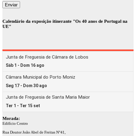
Calendário da exposição itinerante "Os 40 anos de Portugal na
UE"
Morada:
Edifício Centro
Rua Doutor João Abel de Freitas N°41,