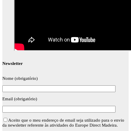
Newsletter
Nome (obrigatório)
Email (obrigatório)
Aceito que o meu endereço de email seja utilizado para o envio
da newsletter referente às atividades do Europe Direct Madeira.