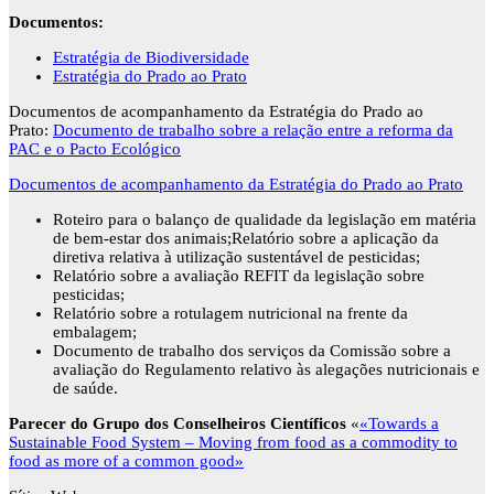
Documentos:
Estratégia de Biodiversidade
Estratégia do Prado ao Prato
Documentos de acompanhamento da Estratégia do Prado ao
Prato:
Documento de trabalho sobre a relação entre a reforma da
PAC e o Pacto Ecológico
Documentos de acompanhamento da Estratégia do Prado ao Prato
Roteiro para o balanço de qualidade da legislação em matéria
de bem-estar dos animais;Relatório sobre a aplicação da
diretiva relativa à utilização sustentável de pesticidas;
Relatório sobre a avaliação REFIT da legislação sobre
pesticidas;
Relatório sobre a rotulagem nutricional na frente da
embalagem;
Documento de trabalho dos serviços da Comissão sobre a
avaliação do Regulamento relativo às alegações nutricionais e
de saúde.
Parecer do Grupo dos Conselheiros Científicos
«
«Towards a
Sustainable Food System – Moving from food as a commodity to
food as more of a common good»