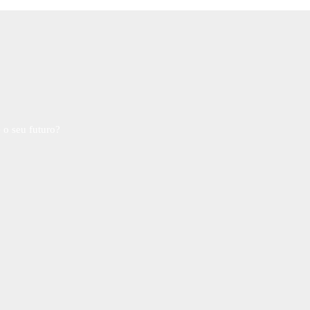
 o seu futuro?