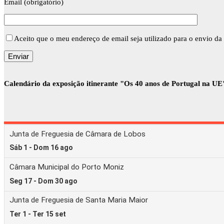
Email (obrigatório)
Aceito que o meu endereço de email seja utilizado para o envio da 
Calendário da exposição itinerante "Os 40 anos de Portugal na UE