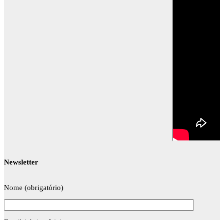
Newsletter
Nome (obrigatório)