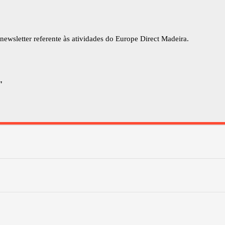
newsletter referente às atividades do Europe Direct Madeira.
"