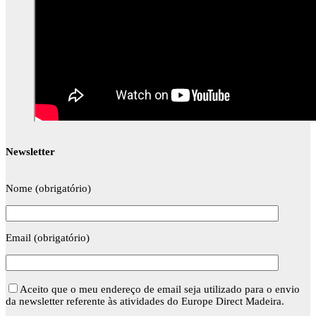
Newsletter
Nome (obrigatório)
Email (obrigatório)
Aceito que o meu endereço de email seja utilizado para o envio
da newsletter referente às atividades do Europe Direct Madeira.