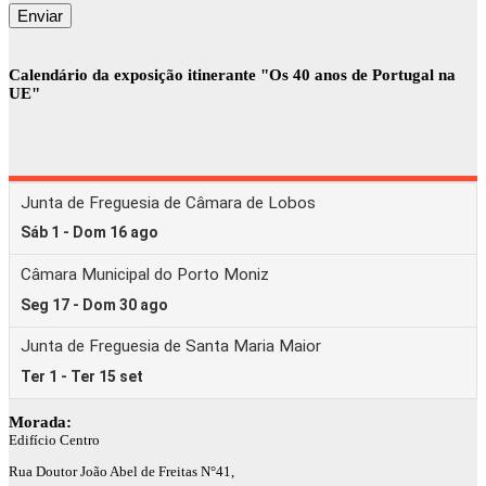
Calendário da exposição itinerante "Os 40 anos de Portugal na
UE"
Morada:
Edifício Centro
Rua Doutor João Abel de Freitas N°41,