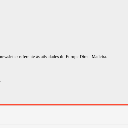
newsletter referente às atividades do Europe Direct Madeira.
"