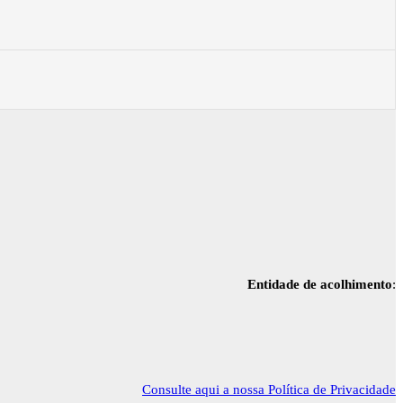
Entidade de acolhimento
:
Consulte aqui a nossa Política de Privacidade