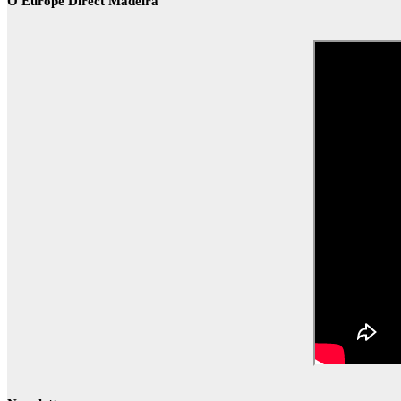
O Europe Direct Madeira