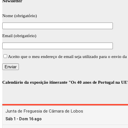
Newsletter
Nome (obrigatório)
Email (obrigatório)
Aceito que o meu endereço de email seja utilizado para o envio da 
Calendário da exposição itinerante "Os 40 anos de Portugal na UE