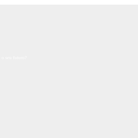
 o seu futuro?