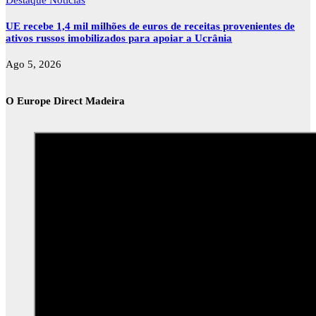
UE recebe 1,4 mil milhões de euros de receitas provenientes de
ativos russos imobilizados para apoiar a Ucrânia
Ago 5, 2026
O Europe Direct Madeira