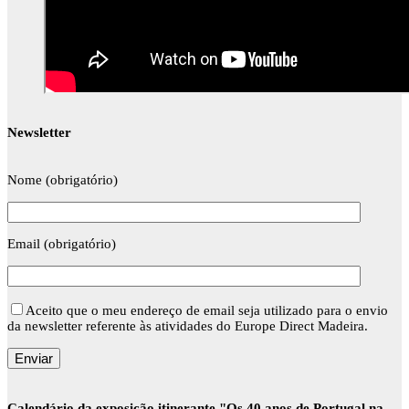
Newsletter
Nome (obrigatório)
Email (obrigatório)
Aceito que o meu endereço de email seja utilizado para o envio
da newsletter referente às atividades do Europe Direct Madeira.
Calendário da exposição itinerante "Os 40 anos de Portugal na