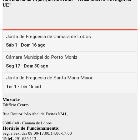
UE"
Morada:
Edifício Centro
Rua Doutor João Abel de Freitas N°41,
9300-048 - Câmara de Lobos
Horário de Funcionamento:
Seg. a Sex. das 09:00-13:00/14:00-17:00
Telef.
291 635 113