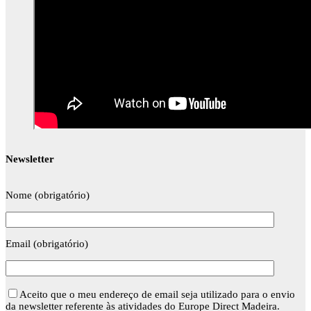
Newsletter
Nome (obrigatório)
Email (obrigatório)
Aceito que o meu endereço de email seja utilizado para o envio
da newsletter referente às atividades do Europe Direct Madeira.