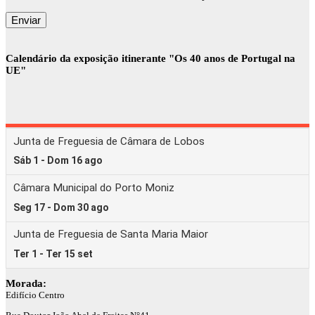
Calendário da exposição itinerante "Os 40 anos de Portugal na
UE"
Morada:
Edifício Centro