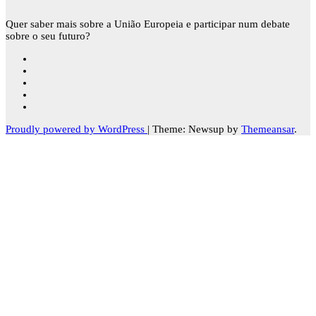
Quer saber mais sobre a União Europeia e participar num debate
sobre o seu futuro?
Proudly powered by WordPress
|
Theme: Newsup by
Themeansar
.