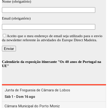
Nome (obrigatório)
Email (obrigatório)
Aceito que o meu endereço de email seja utilizado para o envio
da newsletter referente às atividades do Europe Direct Madeira.
Calendário da exposição itinerante "Os 40 anos de Portugal na
UE"