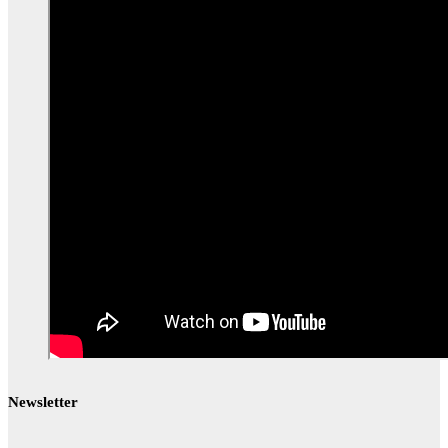
Newsletter