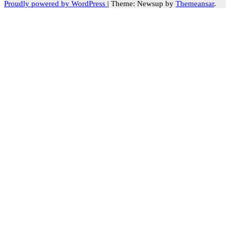
Proudly powered by WordPress
|
Theme: Newsup by
Themeansar
.