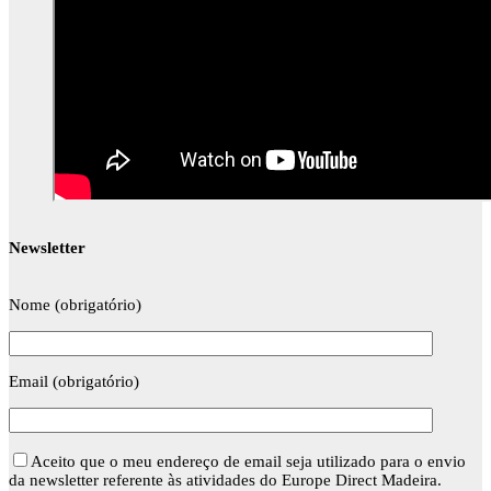
Newsletter
Nome (obrigatório)
Email (obrigatório)
Aceito que o meu endereço de email seja utilizado para o envio
da newsletter referente às atividades do Europe Direct Madeira.