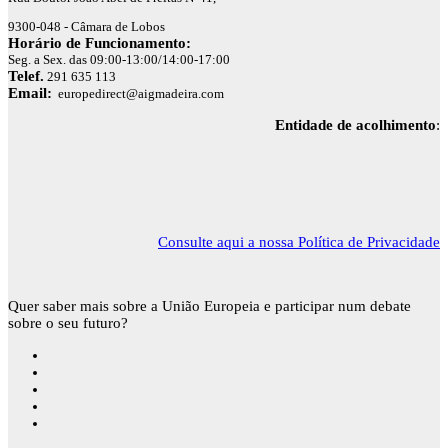
9300-048 - Câmara de Lobos
Horário de Funcionamento:
Seg. a Sex. das 09:00-13:00/14:00-17:00
Telef.
291 635 113
Email:
europedirect@aigmadeira.com
Entidade de acolhimento
:
Consulte aqui a nossa Política de Privacidade
Quer saber mais sobre a União Europeia e participar num debate
sobre o seu futuro?