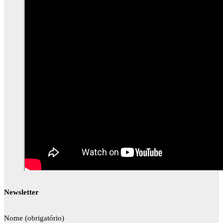
Newsletter
Nome (obrigatório)