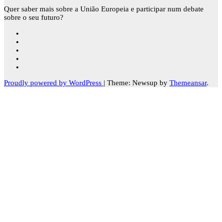
Quer saber mais sobre a União Europeia e participar num debate
sobre o seu futuro?
Proudly powered by WordPress
|
Theme: Newsup by
Themeansar
.