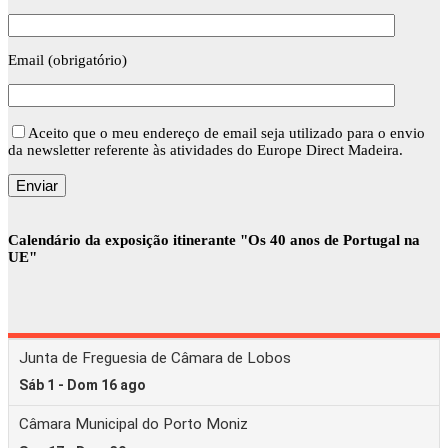
Email (obrigatório)
Aceito que o meu endereço de email seja utilizado para o envio
da newsletter referente às atividades do Europe Direct Madeira.
Calendário da exposição itinerante "Os 40 anos de Portugal na
UE"