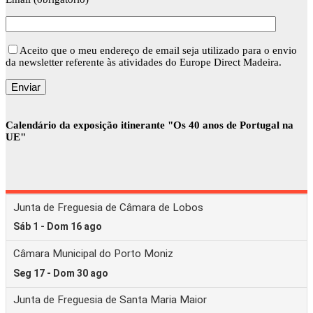
Aceito que o meu endereço de email seja utilizado para o envio
da newsletter referente às atividades do Europe Direct Madeira.
Calendário da exposição itinerante "Os 40 anos de Portugal na
UE"