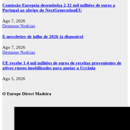
Comissão Europeia desembolsa 2,32 mil milhões de euros a
Portugal ao abrigo do NextGenerationEU
Ago 7, 2026
Destaque
Notícias
E-newsletter de julho de 2026 já disponível
Ago 7, 2026
Destaque
Notícias
UE recebe 1,4 mil milhões de euros de receitas provenientes de
ativos russos imobilizados para apoiar a Ucrânia
Ago 5, 2026
O Europe Direct Madeira