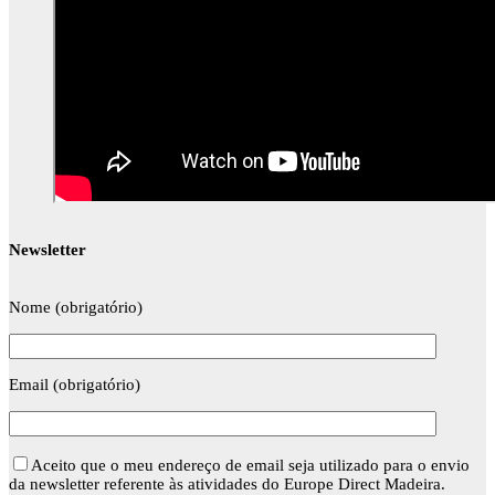
Newsletter
Nome (obrigatório)
Email (obrigatório)
Aceito que o meu endereço de email seja utilizado para o envio
da newsletter referente às atividades do Europe Direct Madeira.