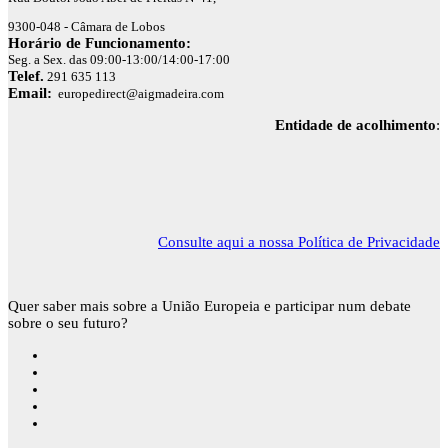
9300-048 - Câmara de Lobos
Horário de Funcionamento:
Seg. a Sex. das 09:00-13:00/14:00-17:00
Telef.
291 635 113
Email:
europedirect@aigmadeira.com
Entidade de acolhimento
:
Consulte aqui a nossa Política de Privacidade
Quer saber mais sobre a União Europeia e participar num debate
sobre o seu futuro?