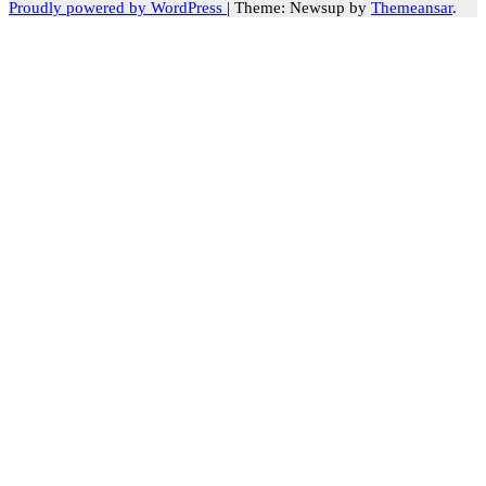
Proudly powered by WordPress
|
Theme: Newsup by
Themeansar
.