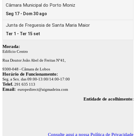
Morada:
Edifício Centro
Rua Doutor João Abel de Freitas N°41,
9300-048 - Câmara de Lobos
Horário de Funcionamento:
Seg. a Sex. das 09:00-13:00/14:00-17:00
Telef.
291 635 113
Email:
europedirect@aigmadeira.com
Entidade de acolhimento
:
Consulte aqui a nossa Política de Privacidade