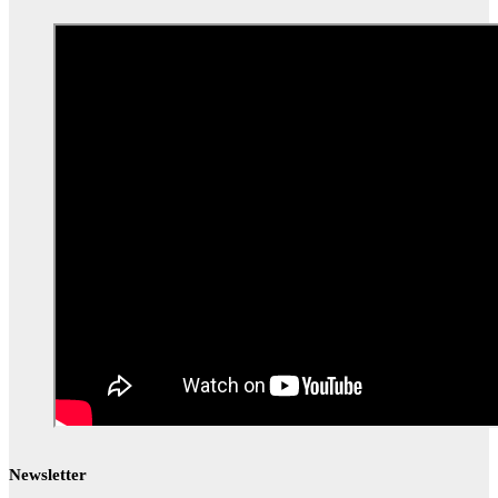
Newsletter