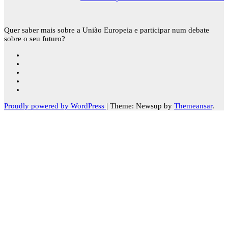
Quer saber mais sobre a União Europeia e participar num debate
sobre o seu futuro?
Proudly powered by WordPress
|
Theme: Newsup by
Themeansar
.