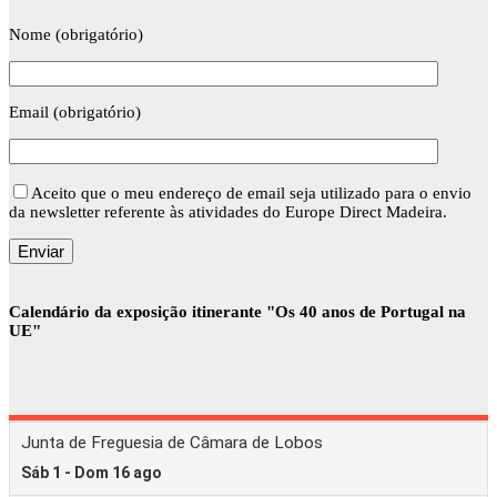
Nome (obrigatório)
Email (obrigatório)
Aceito que o meu endereço de email seja utilizado para o envio
da newsletter referente às atividades do Europe Direct Madeira.
Calendário da exposição itinerante "Os 40 anos de Portugal na
UE"