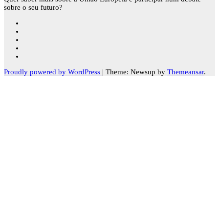
sobre o seu futuro?
Proudly powered by WordPress
|
Theme: Newsup by
Themeansar
.