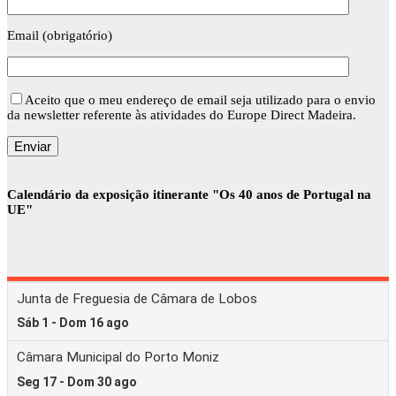
Email (obrigatório)
Aceito que o meu endereço de email seja utilizado para o envio
da newsletter referente às atividades do Europe Direct Madeira.
Calendário da exposição itinerante "Os 40 anos de Portugal na
UE"