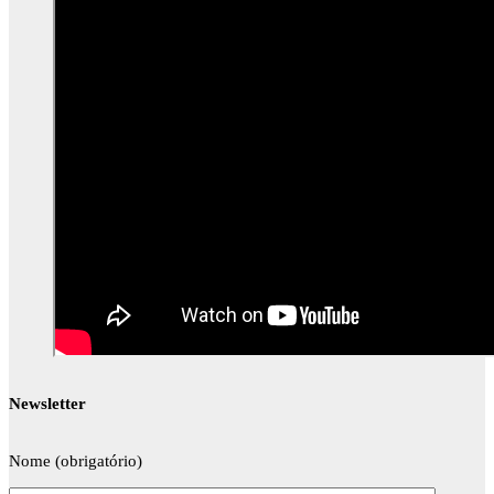
Newsletter
Nome (obrigatório)