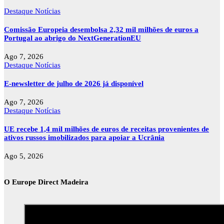
Destaque
Notícias
Comissão Europeia desembolsa 2,32 mil milhões de euros a
Portugal ao abrigo do NextGenerationEU
Ago 7, 2026
Destaque
Notícias
E-newsletter de julho de 2026 já disponível
Ago 7, 2026
Destaque
Notícias
UE recebe 1,4 mil milhões de euros de receitas provenientes de
ativos russos imobilizados para apoiar a Ucrânia
Ago 5, 2026
O Europe Direct Madeira