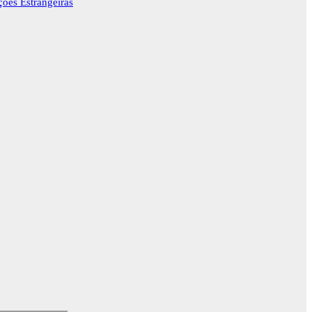
ções Estrangeiras