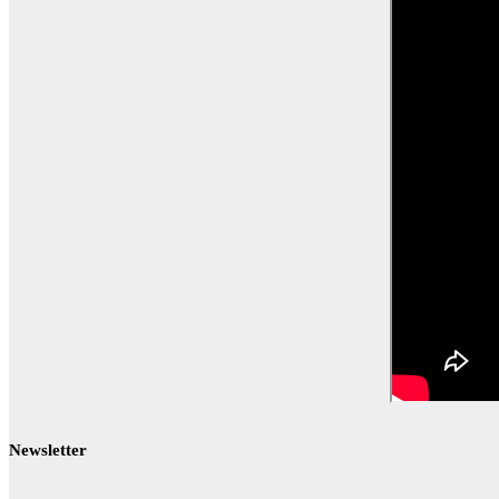
Newsletter