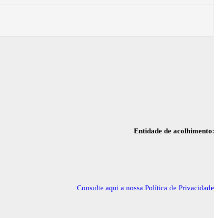
Entidade de acolhimento
:
Consulte aqui a nossa Política de Privacidade