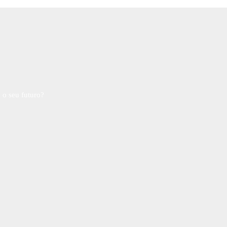
 o seu futuro?