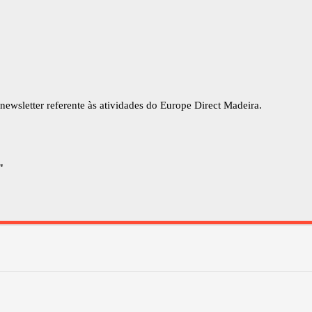
newsletter referente às atividades do Europe Direct Madeira.
"