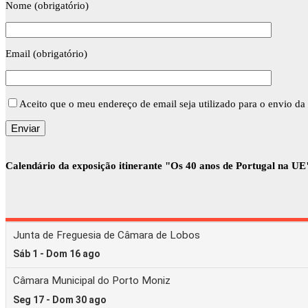
Nome (obrigatório)
Email (obrigatório)
Aceito que o meu endereço de email seja utilizado para o envio da 
Calendário da exposição itinerante "Os 40 anos de Portugal na UE