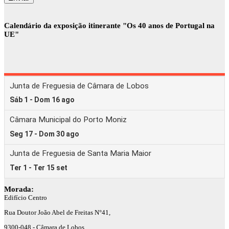
Calendário da exposição itinerante "Os 40 anos de Portugal na
UE"
Morada:
Edifício Centro
Rua Doutor João Abel de Freitas N°41,
9300-048 - Câmara de Lobos