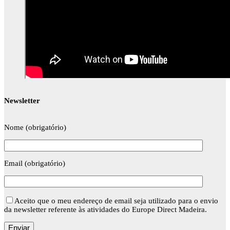
Newsletter
Nome (obrigatório)
Email (obrigatório)
Aceito que o meu endereço de email seja utilizado para o envio
da newsletter referente às atividades do Europe Direct Madeira.