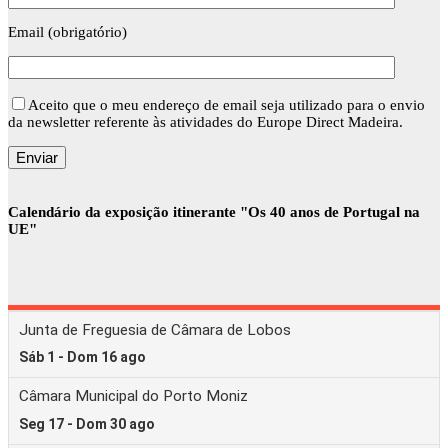
Email (obrigatório)
Aceito que o meu endereço de email seja utilizado para o envio
da newsletter referente às atividades do Europe Direct Madeira.
Calendário da exposição itinerante "Os 40 anos de Portugal na
UE"