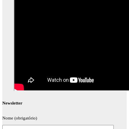
Newsletter
Nome (obrigatório)