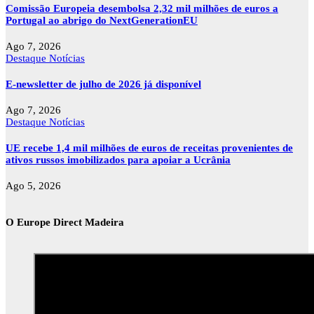
Comissão Europeia desembolsa 2,32 mil milhões de euros a
Portugal ao abrigo do NextGenerationEU
Ago 7, 2026
Destaque
Notícias
E-newsletter de julho de 2026 já disponível
Ago 7, 2026
Destaque
Notícias
UE recebe 1,4 mil milhões de euros de receitas provenientes de
ativos russos imobilizados para apoiar a Ucrânia
Ago 5, 2026
O Europe Direct Madeira