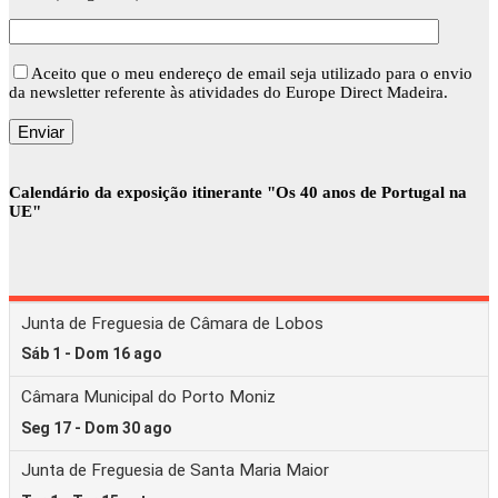
Aceito que o meu endereço de email seja utilizado para o envio
da newsletter referente às atividades do Europe Direct Madeira.
Calendário da exposição itinerante "Os 40 anos de Portugal na
UE"