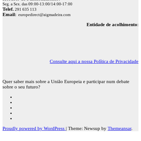
Seg. a Sex. das 09:00-13:00/14:00-17:00
Telef.
291 635 113
Email:
europedirect@aigmadeira.com
Entidade de acolhimento
:
Consulte aqui a nossa Política de Privacidade
Quer saber mais sobre a União Europeia e participar num debate
sobre o seu futuro?
Proudly powered by WordPress
|
Theme: Newsup by
Themeansar
.