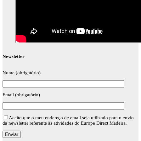
Newsletter
Nome (obrigatório)
Email (obrigatório)
Aceito que o meu endereço de email seja utilizado para o envio
da newsletter referente às atividades do Europe Direct Madeira.