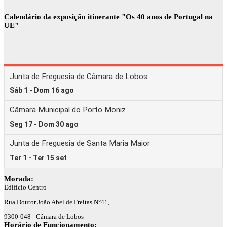
Calendário da exposição itinerante "Os 40 anos de Portugal na
UE"
Morada:
Edifício Centro
Rua Doutor João Abel de Freitas N°41,
9300-048 - Câmara de Lobos
Horário de Funcionamento: