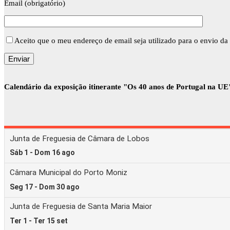
Email (obrigatório)
Aceito que o meu endereço de email seja utilizado para o envio da 
Calendário da exposição itinerante "Os 40 anos de Portugal na UE