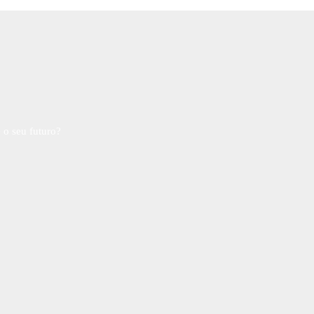
 o seu futuro?