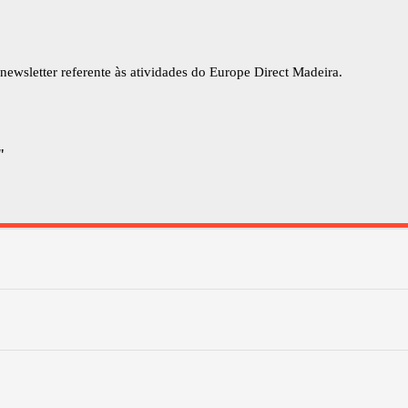
newsletter referente às atividades do Europe Direct Madeira.
"