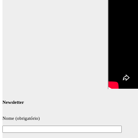
Newsletter
Nome (obrigatório)