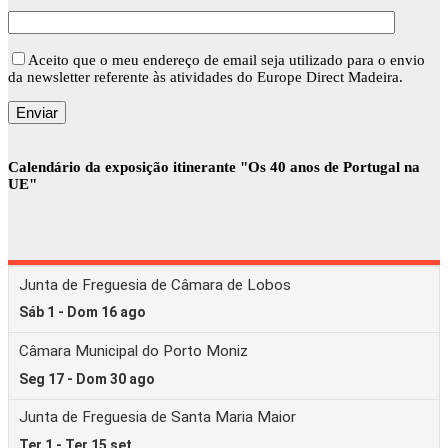
Aceito que o meu endereço de email seja utilizado para o envio
da newsletter referente às atividades do Europe Direct Madeira.
Calendário da exposição itinerante "Os 40 anos de Portugal na
UE"