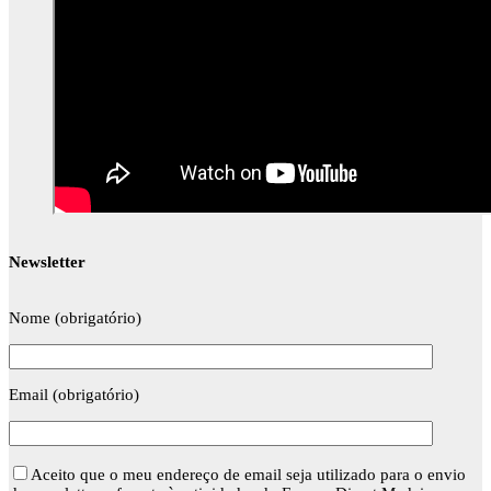
Newsletter
Nome (obrigatório)
Email (obrigatório)
Aceito que o meu endereço de email seja utilizado para o envio