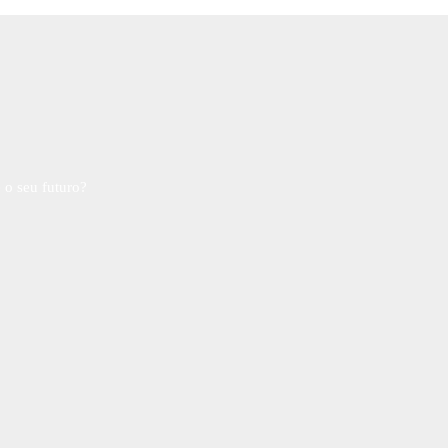
 o seu futuro?