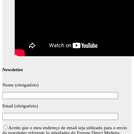
Newsletter
Nome (obrigatório)
Email (obrigatório)
Aceito que o meu endereço de email seja utilizado para o envio
da newsletter referente às atividades do Europe Direct Madeira.