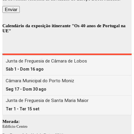
Calendário da exposição itinerante "Os 40 anos de Portugal na
UE"
Morada:
Edifício Centro