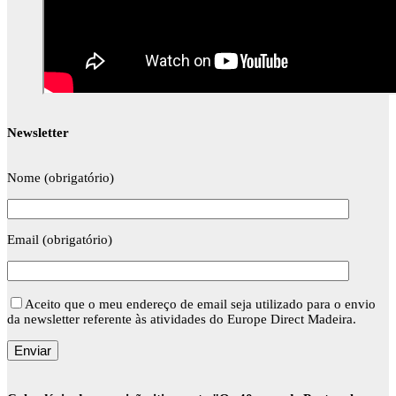
Newsletter
Nome (obrigatório)
Email (obrigatório)
Aceito que o meu endereço de email seja utilizado para o envio
da newsletter referente às atividades do Europe Direct Madeira.