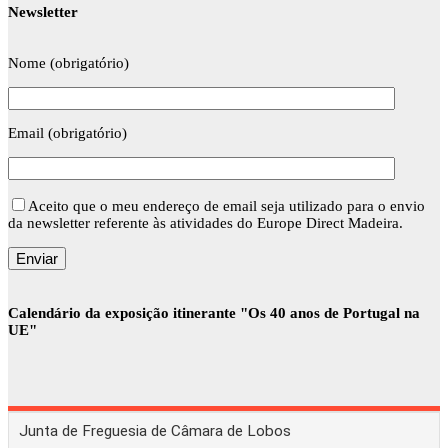
Newsletter
Nome (obrigatório)
Email (obrigatório)
Aceito que o meu endereço de email seja utilizado para o envio
da newsletter referente às atividades do Europe Direct Madeira.
Calendário da exposição itinerante "Os 40 anos de Portugal na
UE"