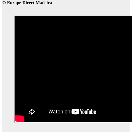
O Europe Direct Madeira