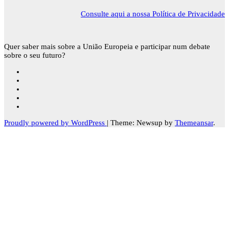
Consulte aqui a nossa Política de Privacidade
Quer saber mais sobre a União Europeia e participar num debate
sobre o seu futuro?
Proudly powered by WordPress
|
Theme: Newsup by
Themeansar
.