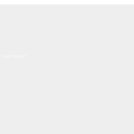
 o seu futuro?