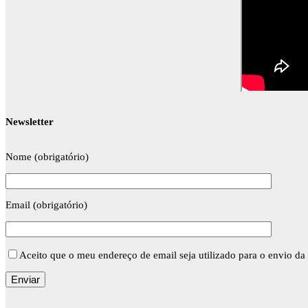
Newsletter
Nome (obrigatório)
Email (obrigatório)
Aceito que o meu endereço de email seja utilizado para o envio da 