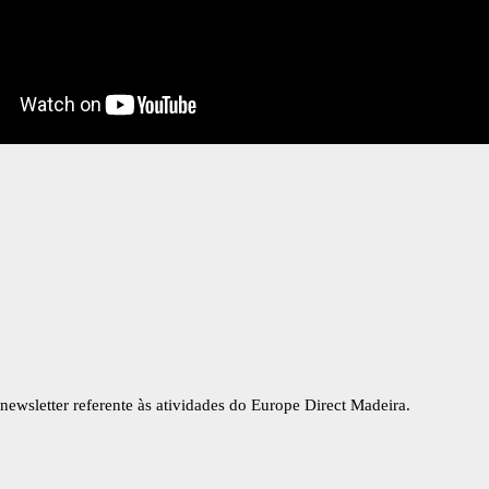
newsletter referente às atividades do Europe Direct Madeira.