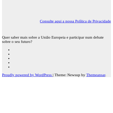
Consulte aqui a nossa Política de Privacidade
Quer saber mais sobre a União Europeia e participar num debate
sobre o seu futuro?
Proudly powered by WordPress
|
Theme: Newsup by
Themeansar
.