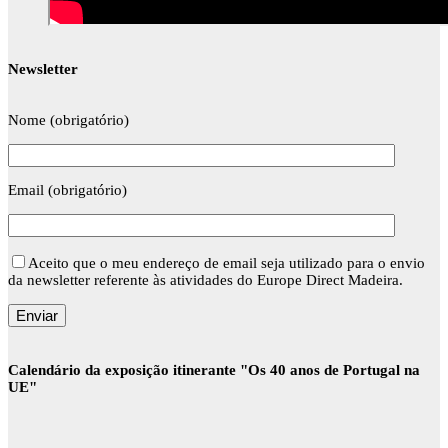
Newsletter
Nome (obrigatório)
Email (obrigatório)
Aceito que o meu endereço de email seja utilizado para o envio
da newsletter referente às atividades do Europe Direct Madeira.
Calendário da exposição itinerante "Os 40 anos de Portugal na
UE"