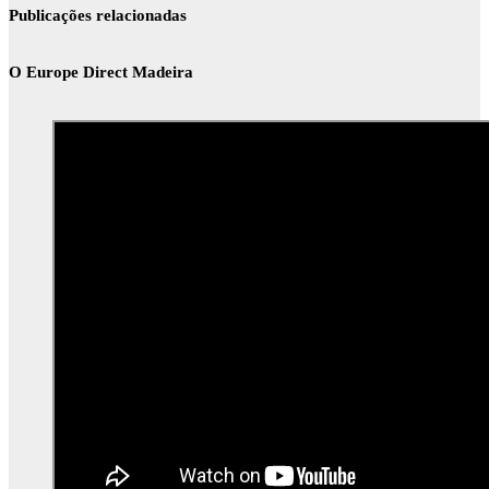
Publicações relacionadas
O Europe Direct Madeira