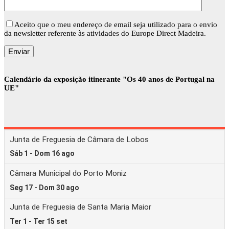
Aceito que o meu endereço de email seja utilizado para o envio
da newsletter referente às atividades do Europe Direct Madeira.
Calendário da exposição itinerante "Os 40 anos de Portugal na
UE"