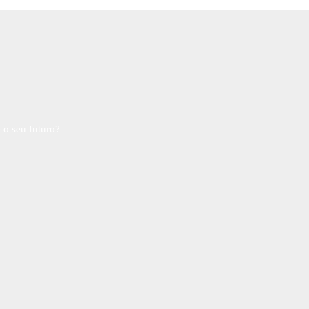
 o seu futuro?