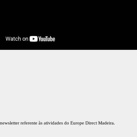
newsletter referente às atividades do Europe Direct Madeira.