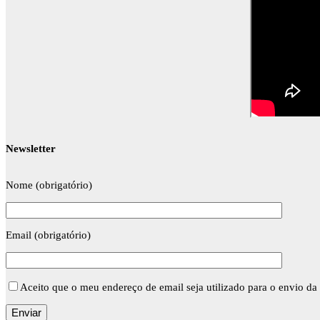
Newsletter
Nome (obrigatório)
Email (obrigatório)
Aceito que o meu endereço de email seja utilizado para o envio da 