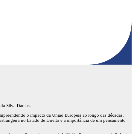
 da Silva Dantas.
 compreendendo o impacto da União Europeia ao longo das décadas.
estrangeira no Estado de Direito e a importância de um pensamento