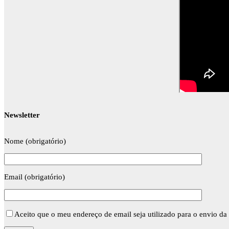
Newsletter
Nome (obrigatório)
Email (obrigatório)
Aceito que o meu endereço de email seja utilizado para o envio da 