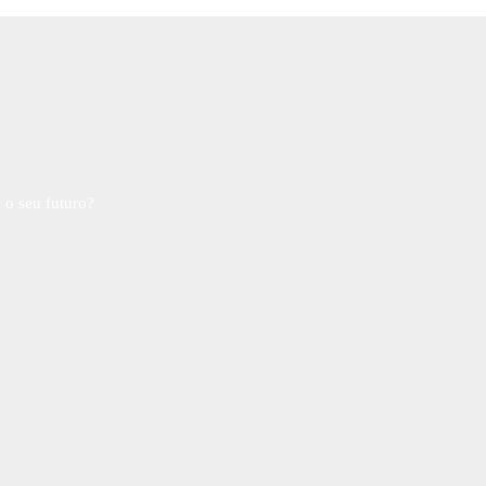
 o seu futuro?