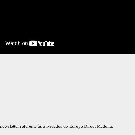
newsletter referente às atividades do Europe Direct Madeira.