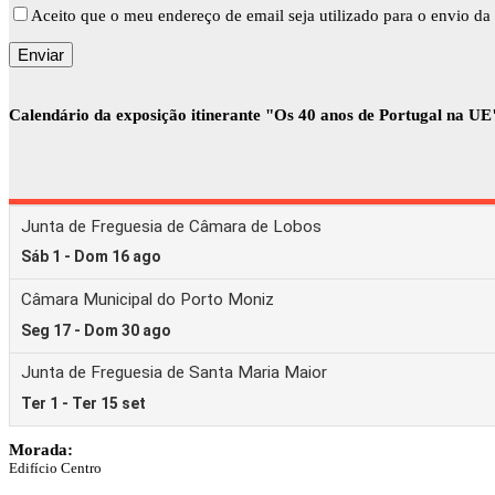
Aceito que o meu endereço de email seja utilizado para o envio da 
Calendário da exposição itinerante "Os 40 anos de Portugal na UE
Morada:
Edifício Centro