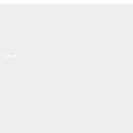
 o seu futuro?