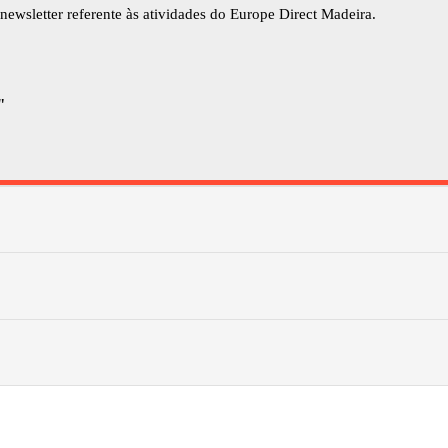
newsletter referente às atividades do Europe Direct Madeira.
"