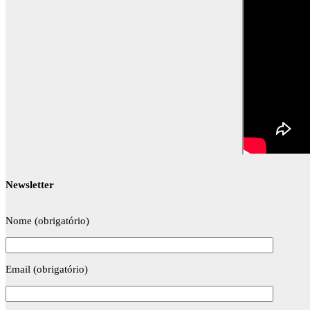
Newsletter
Nome (obrigatório)
Email (obrigatório)