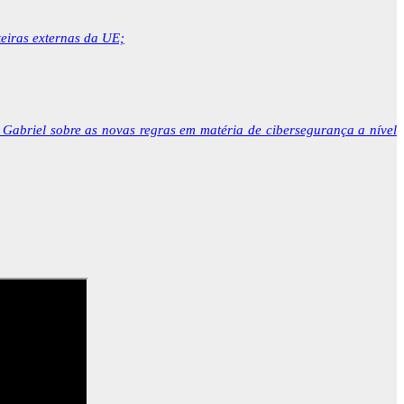
teiras externas da UE;
Gabriel sobre as novas regras em matéria de cibersegurança a nível