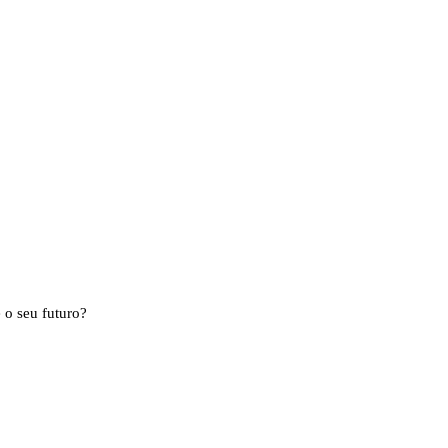
 o seu futuro?