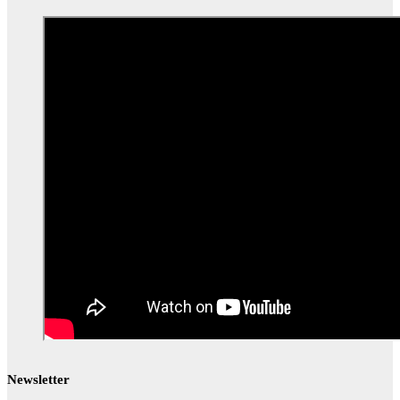
Newsletter