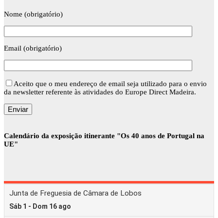
Nome (obrigatório)
Email (obrigatório)
Aceito que o meu endereço de email seja utilizado para o envio
da newsletter referente às atividades do Europe Direct Madeira.
Calendário da exposição itinerante "Os 40 anos de Portugal na
UE"