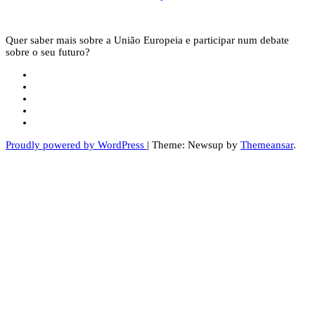
Quer saber mais sobre a União Europeia e participar num debate
sobre o seu futuro?
Proudly powered by WordPress
|
Theme: Newsup by
Themeansar
.