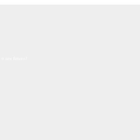
 o seu futuro?