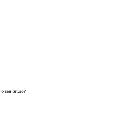
 o seu futuro?