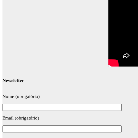
Newsletter
Nome (obrigatório)
Email (obrigatório)