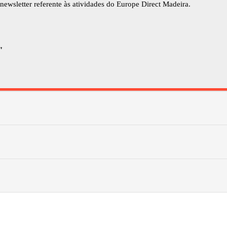
newsletter referente às atividades do Europe Direct Madeira.
"