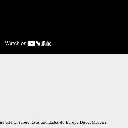
newsletter referente às atividades do Europe Direct Madeira.