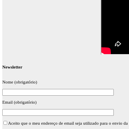
Newsletter
Nome (obrigatório)
Email (obrigatório)
Aceito que o meu endereço de email seja utilizado para o envio da 