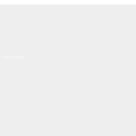
 o seu futuro?