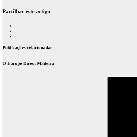
Partilhar este artigo
Publicações relacionadas
O Europe Direct Madeira