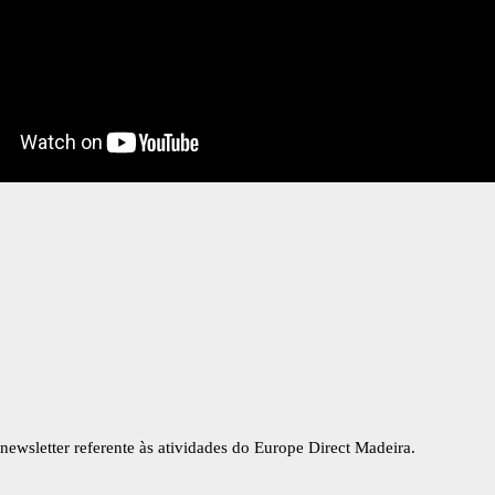
newsletter referente às atividades do Europe Direct Madeira.