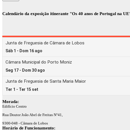
Calendário da exposição itinerante "Os 40 anos de Portugal na UE
Morada:
Edifício Centro
Rua Doutor João Abel de Freitas N°41,
9300-048 - Câmara de Lobos
Horário de Funcionamento: