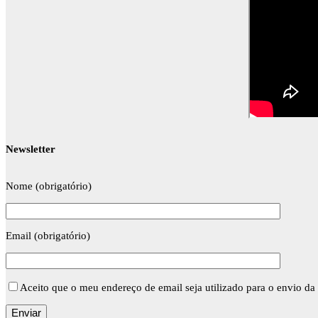
Newsletter
Nome (obrigatório)
Email (obrigatório)
Aceito que o meu endereço de email seja utilizado para o envio da 