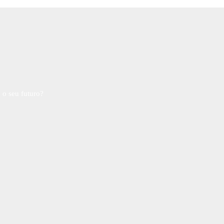
 o seu futuro?