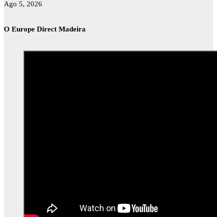
Ago 5, 2026
O Europe Direct Madeira