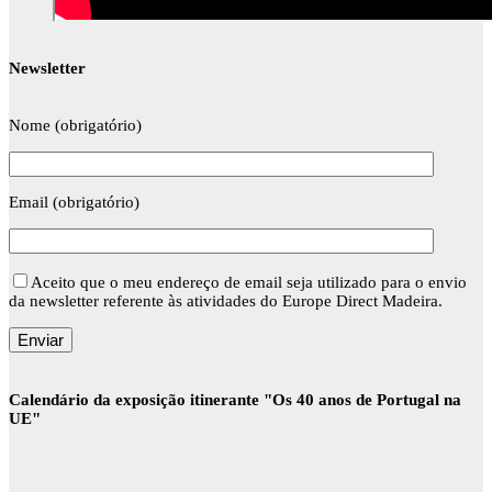
Newsletter
Nome (obrigatório)
Email (obrigatório)
Aceito que o meu endereço de email seja utilizado para o envio
da newsletter referente às atividades do Europe Direct Madeira.
Calendário da exposição itinerante "Os 40 anos de Portugal na
UE"