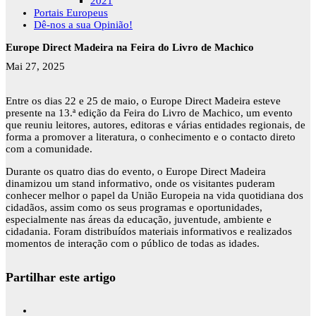
2021
Portais Europeus
Dê-nos a sua Opinião!
Europe Direct Madeira na Feira do Livro de Machico
Mai 27, 2025
Entre os dias 22 e 25 de maio, o Europe Direct Madeira esteve
presente na 13.ª edição da Feira do Livro de Machico, um evento
que reuniu leitores, autores, editoras e várias entidades regionais, de
forma a promover a literatura, o conhecimento e o contacto direto
com a comunidade.
Durante os quatro dias do evento, o Europe Direct Madeira
dinamizou um stand informativo, onde os visitantes puderam
conhecer melhor o papel da União Europeia na vida quotidiana dos
cidadãos, assim como os seus programas e oportunidades,
especialmente nas áreas da educação, juventude, ambiente e
cidadania. Foram distribuídos materiais informativos e realizados
momentos de interação com o público de todas as idades.
Partilhar este artigo