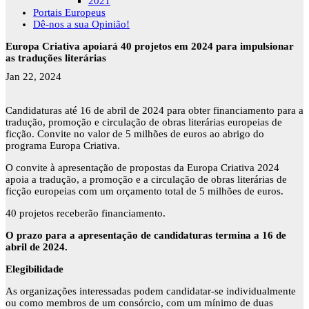
2021
Portais Europeus
Dê-nos a sua Opinião!
Europa Criativa apoiará 40 projetos em 2024 para impulsionar
as traduções literárias
Jan 22, 2024
Candidaturas até 16 de abril de 2024 para obter financiamento para a
tradução, promoção e circulação de obras literárias europeias de
ficção. Convite no valor de 5 milhões de euros ao abrigo do
programa Europa Criativa.
O convite à apresentação de propostas da Europa Criativa 2024
apoia a tradução, a promoção e a circulação de obras literárias de
ficção europeias com um orçamento total de 5 milhões de euros.
40 projetos receberão financiamento.
O prazo para a apresentação de candidaturas termina a 16 de
abril de 2024.
Elegibilidade
As organizações interessadas podem candidatar-se individualmente
ou como membros de um consórcio, com um mínimo de duas