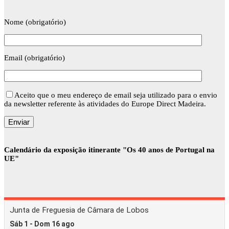
Nome (obrigatório)
Email (obrigatório)
Aceito que o meu endereço de email seja utilizado para o envio
da newsletter referente às atividades do Europe Direct Madeira.
Calendário da exposição itinerante "Os 40 anos de Portugal na
UE"