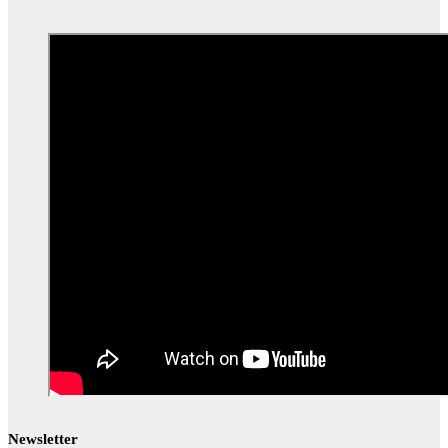
Newsletter