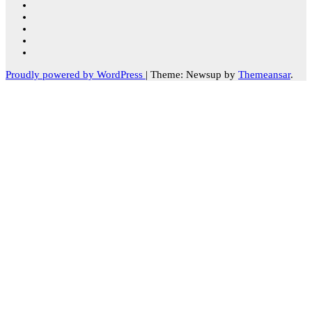
Proudly powered by WordPress
|
Theme: Newsup by
Themeansar
.