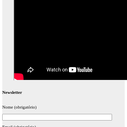
Newsletter
Nome (obrigatório)