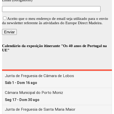
Email (obrigatório)
Aceito que o meu endereço de email seja utilizado para o envio
da newsletter referente às atividades do Europe Direct Madeira.
Calendário da exposição itinerante "Os 40 anos de Portugal na
UE"