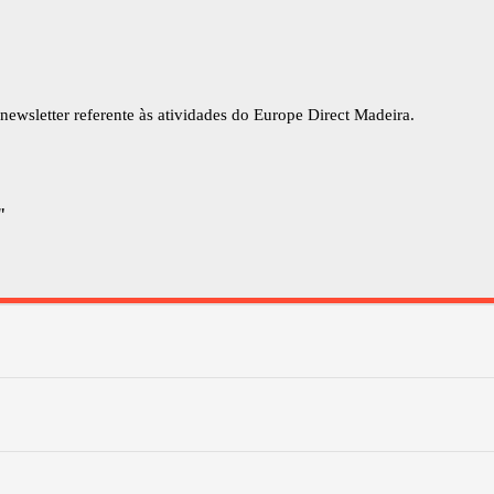
newsletter referente às atividades do Europe Direct Madeira.
"