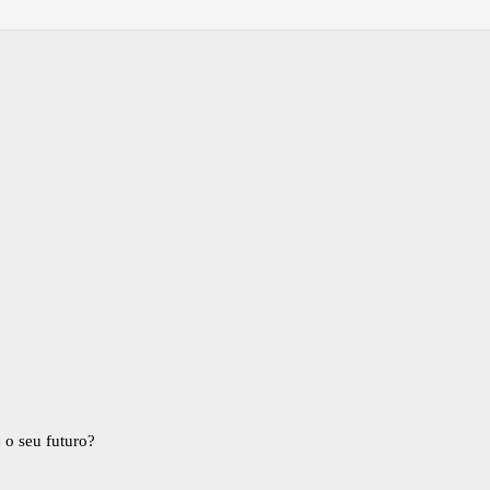
 o seu futuro?