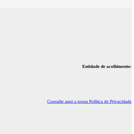
Entidade de acolhimento
:
Consulte aqui a nossa Política de Privacidade