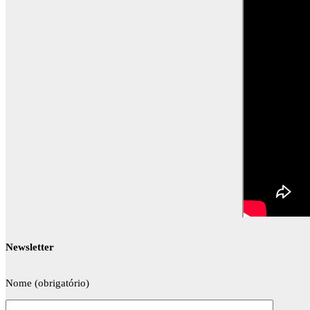
Newsletter
Nome (obrigatório)