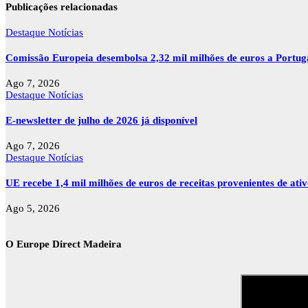
Publicações relacionadas
Destaque
Notícias
Comissão Europeia desembolsa 2,32 mil milhões de euros a Portu
Ago 7, 2026
Destaque
Notícias
E-newsletter de julho de 2026 já disponível
Ago 7, 2026
Destaque
Notícias
UE recebe 1,4 mil milhões de euros de receitas provenientes de ati
Ago 5, 2026
O Europe Direct Madeira