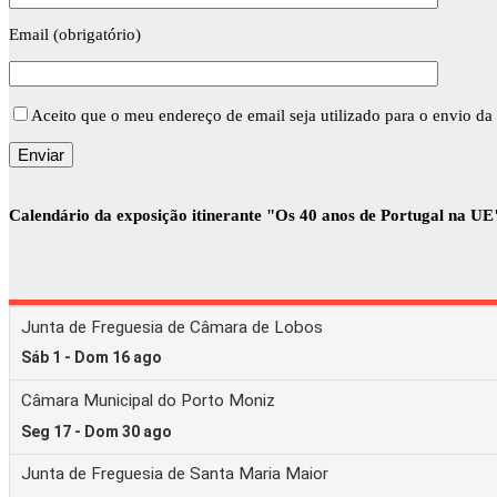
Email (obrigatório)
Aceito que o meu endereço de email seja utilizado para o envio da 
Calendário da exposição itinerante "Os 40 anos de Portugal na UE