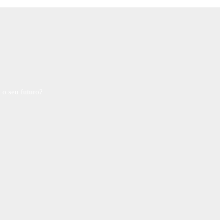
 o seu futuro?