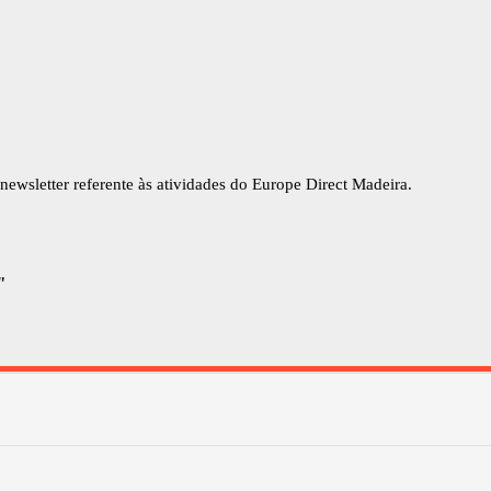
newsletter referente às atividades do Europe Direct Madeira.
"