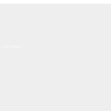
 o seu futuro?