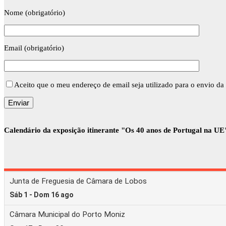
Nome (obrigatório)
Email (obrigatório)
Aceito que o meu endereço de email seja utilizado para o envio da 
Calendário da exposição itinerante "Os 40 anos de Portugal na UE