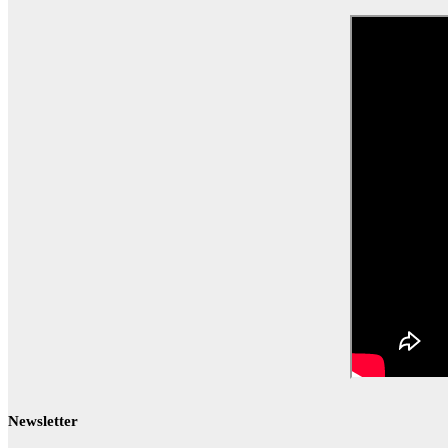
Newsletter