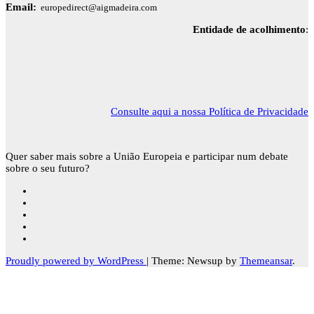
Email:
europedirect@aigmadeira.com
Entidade de acolhimento
:
Consulte aqui a nossa Política de Privacidade
Quer saber mais sobre a União Europeia e participar num debate
sobre o seu futuro?
Proudly powered by WordPress
|
Theme: Newsup by
Themeansar
.