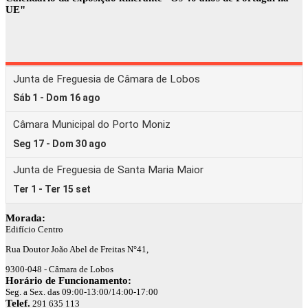
UE"
Morada:
Edifício Centro
Rua Doutor João Abel de Freitas N°41,
9300-048 - Câmara de Lobos
Horário de Funcionamento:
Seg. a Sex. das 09:00-13:00/14:00-17:00
Telef.
291 635 113