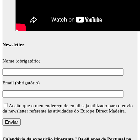
Newsletter
Nome (obrigatório)
Email (obrigatório)
Aceito que o meu endereço de email seja utilizado para o envio
da newsletter referente às atividades do Europe Direct Madeira.
Calendário da exposição itinerante "Os 40 anos de Portugal na