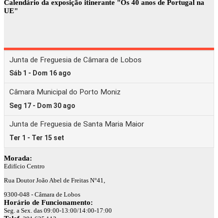
Calendário da exposição itinerante "Os 40 anos de Portugal na
UE"
Morada:
Edifício Centro
Rua Doutor João Abel de Freitas N°41,
9300-048 - Câmara de Lobos
Horário de Funcionamento:
Seg. a Sex. das 09:00-13:00/14:00-17:00