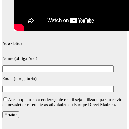
Newsletter
Nome (obrigatório)
Email (obrigatório)
Aceito que o meu endereço de email seja utilizado para o envio
da newsletter referente às atividades do Europe Direct Madeira.