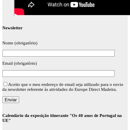
Newsletter
Nome (obrigatório)
Email (obrigatório)
Aceito que o meu endereço de email seja utilizado para o envio
da newsletter referente às atividades do Europe Direct Madeira.
Calendário da exposição itinerante "Os 40 anos de Portugal na
UE"