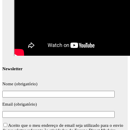
Newsletter
Nome (obrigatório)
Email (obrigatório)
Aceito que o meu endereço de email seja utilizado para o envio