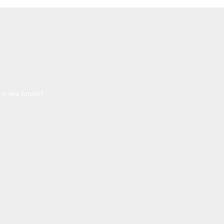
 o seu futuro?