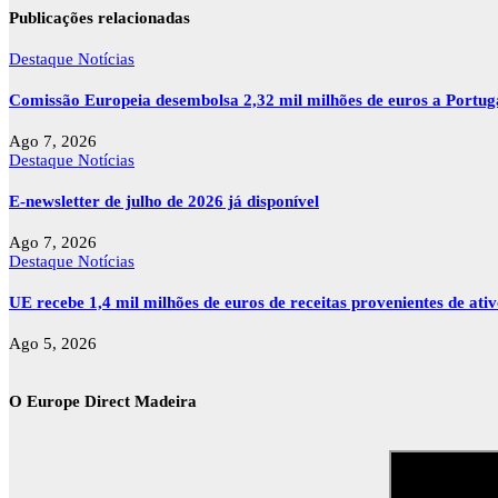
Publicações relacionadas
Destaque
Notícias
Comissão Europeia desembolsa 2,32 mil milhões de euros a Portu
Ago 7, 2026
Destaque
Notícias
E-newsletter de julho de 2026 já disponível
Ago 7, 2026
Destaque
Notícias
UE recebe 1,4 mil milhões de euros de receitas provenientes de ati
Ago 5, 2026
O Europe Direct Madeira