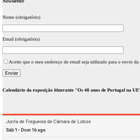
Newsletter
Nome (obrigatório)
Email (obrigatório)
Aceito que o meu endereço de email seja utilizado para o envio da 
Calendário da exposição itinerante "Os 40 anos de Portugal na UE