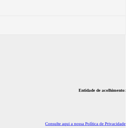
Entidade de acolhimento
:
Consulte aqui a nossa Política de Privacidade