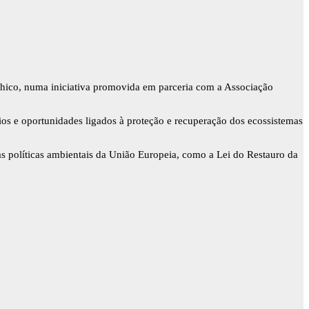
hico, numa iniciativa promovida em parceria com a Associação
afios e oportunidades ligados à proteção e recuperação dos ecossistemas
as políticas ambientais da União Europeia, como a Lei do Restauro da