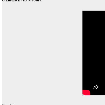
O Europe Direct Madeira