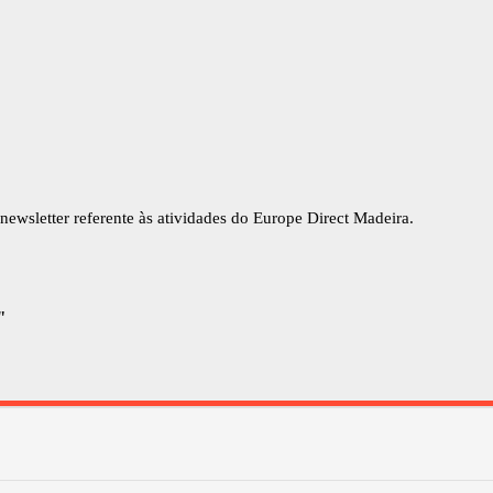
newsletter referente às atividades do Europe Direct Madeira.
"