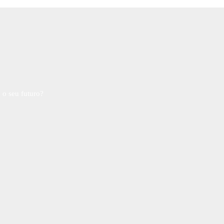
 o seu futuro?