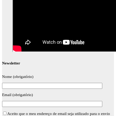
Newsletter
Nome (obrigatório)
Email (obrigatório)
Aceito que o meu endereço de email seja utilizado para o envio