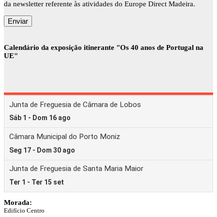
da newsletter referente às atividades do Europe Direct Madeira.
Calendário da exposição itinerante "Os 40 anos de Portugal na
UE"
Morada:
Edifício Centro