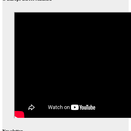
Newsletter