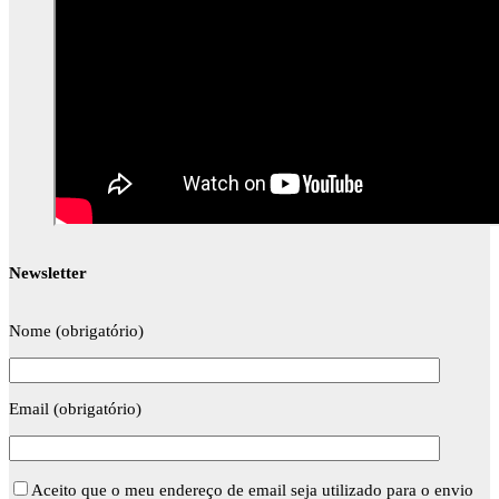
Newsletter
Nome (obrigatório)
Email (obrigatório)
Aceito que o meu endereço de email seja utilizado para o envio