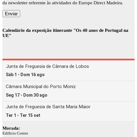
da newsletter referente às atividades do Europe Direct Madeira.
Calendário da exposição itinerante "Os 40 anos de Portugal na
UE"
Morada:
Edifício Centro