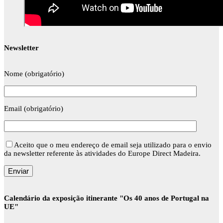
Newsletter
Nome (obrigatório)
Email (obrigatório)
Aceito que o meu endereço de email seja utilizado para o envio
da newsletter referente às atividades do Europe Direct Madeira.
Calendário da exposição itinerante "Os 40 anos de Portugal na
UE"